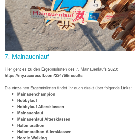
7. Mainauenlauf
Hier geht es zu den Ergebnislisten des 7. Mainauenlaufs 2023:
https://my.raceresult.com/224768/results
Die einzelnen Ergebnislisten findet ihr auch direkt über folgende Links:
Mainauenchampion
Hobbylauf
Hobbylauf Altersklassen
Mainauenlauf
Mainauenlauf Altersklassen
Halbmarathon
Halbmarathon Altersklassen
Nordic Walking