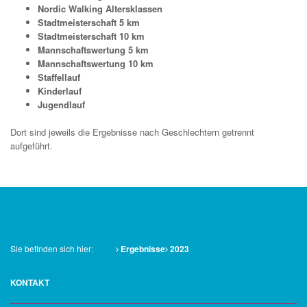
Nordic Walking Altersklassen
Stadtmeisterschaft 5 km
Stadtmeisterschaft 10 km
Mannschaftswertung 5 km
Mannschaftswertung 10 km
Staffellauf
Kinderlauf
Jugendlauf
Dort sind jeweils die Ergebnisse nach Geschlechtern getrennt
aufgeführt.
Sie befinden sich hier:
Ergebnisse
2023
KONTAKT