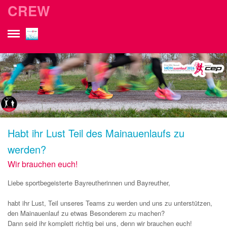
CREW
Habt ihr Lust Teil des Mainauenlaufs zu
werden?
Wir brauchen euch!
Liebe sportbegeisterte Bayreutherinnen und Bayreuther,
habt ihr Lust, Teil unseres Teams zu werden und uns zu unterstützen,
den Mainauenlauf zu etwas Besonderem zu machen?
Dann seid ihr komplett richtig bei uns, denn wir brauchen euch!