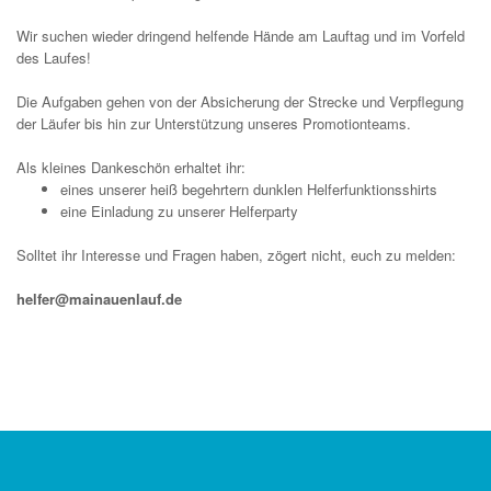
Wir suchen wieder dringend helfende Hände am Lauftag und im Vorfeld
des Laufes!
Die Aufgaben gehen von der Absicherung der Strecke und Verpflegung
der Läufer bis hin zur Unterstützung unseres Promotionteams.
Als kleines Dankeschön erhaltet ihr:
eines unserer heiß begehrtern dunklen Helferfunktionsshirts
eine Einladung zu unserer Helferparty
Solltet ihr Interesse und Fragen haben, zögert nicht, euch zu melden:
helfer@mainauenlauf.de