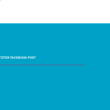
ETZTER FACEBOOK POST