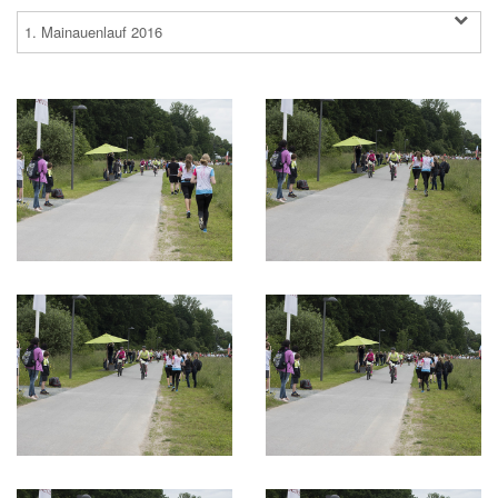
1. Mainauenlauf 2016