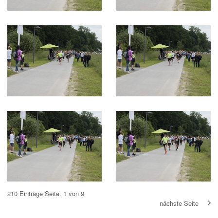
210 Einträge
Seite: 1 von 9
nächste Seite