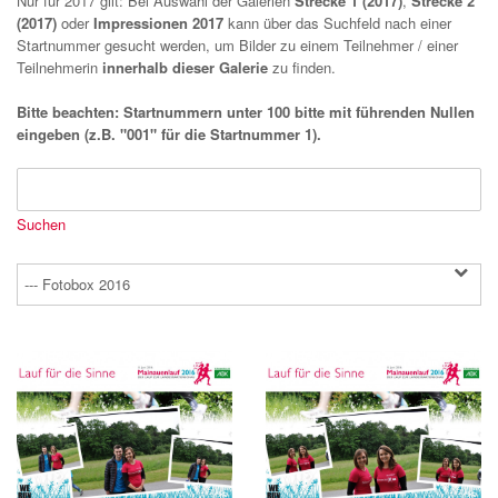
Nur für 2017 gilt: Bei Auswahl der Galerien
Strecke 1 (2017)
,
Strecke 2
(2017)
oder
Impressionen 2017
kann über das Suchfeld nach einer
Startnummer gesucht werden, um Bilder zu einem Teilnehmer / einer
Teilnehmerin
innerhalb dieser Galerie
zu finden.
Bitte beachten: Startnummern unter 100 bitte mit führenden Nullen
eingeben (z.B. "001" für die Startnummer 1).
--- Fotobox 2016