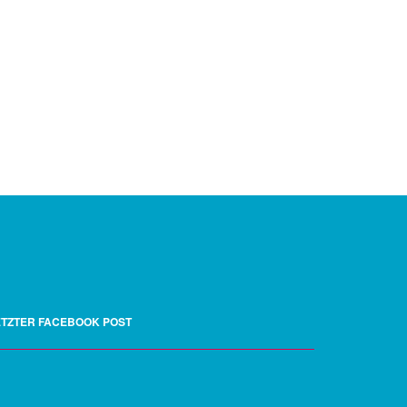
ETZTER FACEBOOK POST