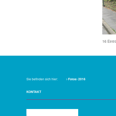
16 Eintr
Sie befinden sich hier:
Fotos
2016
KONTAKT