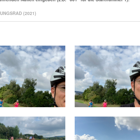
RUNGSRAD (2021)