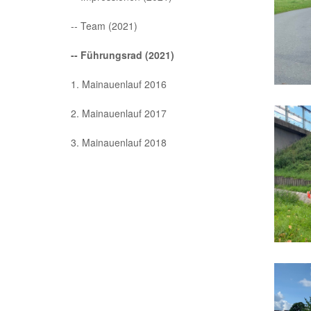
-- Team (2021)
-- Führungsrad (2021)
1. Mainauenlauf 2016
2. Mainauenlauf 2017
3. Mainauenlauf 2018